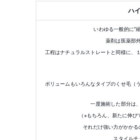
ハ
いわゆる一般的に”
薬剤は医薬部
工程はナチュラルストレートと同様に、
ボリュームもいろんなタイプのくせ毛（
一度施術した部分は
（※もちろん、新たに伸び
それだけ強い力がかかる
スタイルチ