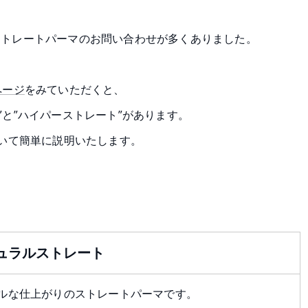
くストレートパーマのお問い合わせが多くありました。
ページ
をみていただくと、
”と”ハイパーストレート”があります。
いて簡単に説明いたします。
ュラルストレート
ルな仕上がりのストレートパーマです。