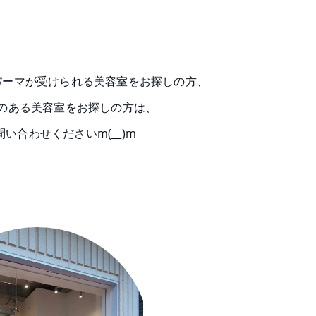
パーマが受けられる美容室をお探しの方、
のある美容室をお探しの方は、
い合わせくださいm(__)m