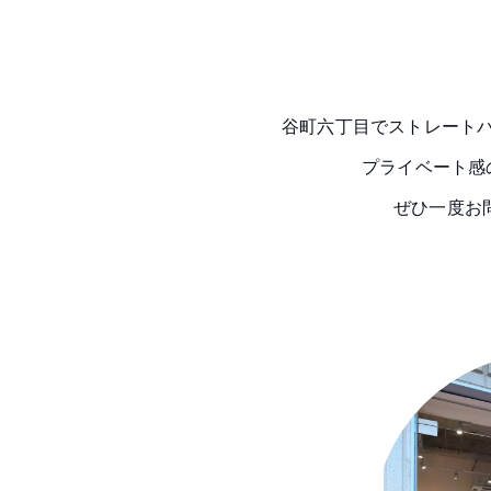
谷町六丁目でストレート
プライベート感
ぜひ一度お問