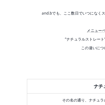
and.bでも、ここ数日でいつにな
メニュー
”ナチュラルストレート
この違いにつ
ナチ
その名の通り、ナチュラ