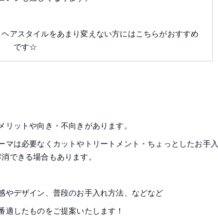
・ヘアスタイルをあまり変えない方にはこちらがおすすめ
です☆
メリットや向き・不向きがあります。
ーマは必要なくカットやトリートメント・ちょっとしたお手
解消できる場合もあります。
感やデザイン、普段のお手入れ方法、などなど
番適したものをご提案いたします！