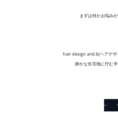
まずは何かお悩みが
hair design and.
静かな住宅地に佇む半