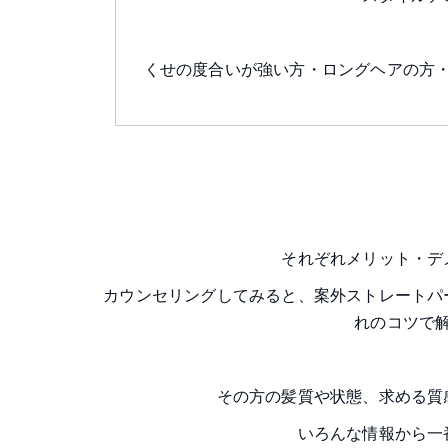
くせの度合いが強い方・ロングヘアの方
それぞれメリット・デ
カウンセリングしてみると、案外ストレートパ
れのコツで
その方の髪質や状態、求める質
いろんな情報から一