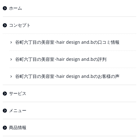
ホーム
コンセプト
谷町六丁目の美容室･hair design and.bの口コミ情報
谷町六丁目の美容室･hair design and.bの評判
谷町六丁目の美容室･hair design and.bのお客様の声
サービス
メニュー
商品情報