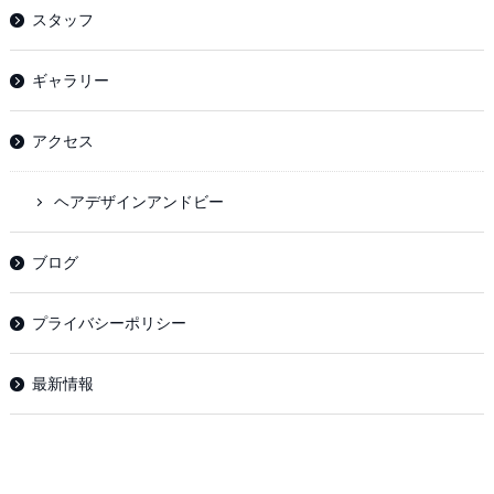
スタッフ
ギャラリー
アクセス
ヘアデザインアンドビー
ブログ
プライバシーポリシー
最新情報