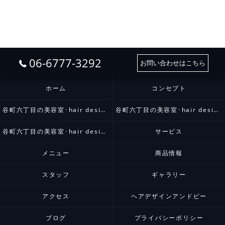
06-6777-3292
お問い合わせはこちら
ホーム
コンセプト
谷町六丁目の美容室･hair design and.bの口コミ情報
谷町六丁目の美容室･hair design and.bの評判
谷町六丁目の美容室･hair design and.bのお客様の声
サービス
メニュー
商品情報
スタッフ
ギャラリー
アクセス
ヘアデザインアンドビー
ブログ
プライバシーポリシー