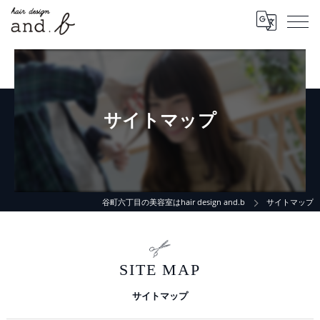
サイトマップ
谷町六丁目の美容室はhair design and.b
サイトマップ
SITE MAP
サイトマップ